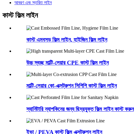
আবরণ এবং স্তরিত লাইন
কাস্ট ফিল্ম লাইন
কাস্ট এমবসড ফিল্ম লাইন, হাইজিন ফিল্ম লাইন
উচ্চ স্বচ্ছ মাল্টি-লেয়ার CPE কাস্ট ফিল্ম লাইন
মাল্টি-লেয়ার কো-এক্সট্রুশন সিপিপি কাস্ট ফিল্ম লাইন
স্যানিটারি ন্যাপকিনের জন্য ছিদ্রযুক্ত ফিল্ম লাইন কাস্ট করুন
ইভা / PEVA কাস্ট ফিল্ম এক্সট্রুশন লাইন