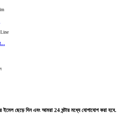
.
...
ন
ার ইমেল ছেড়ে দিন এবং আমরা 24 ঘন্টার মধ্যে যোগাযোগ করা হবে.